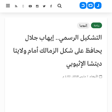
إثيوبيا
رياضة
التشكيل الرسمي.. إيهاب جلال
يحافظ على شكل الزمالك أمام ولايتا
ديتشا الإثيوبي
الأربعاء، 7 مارس 2018، 1:03 م