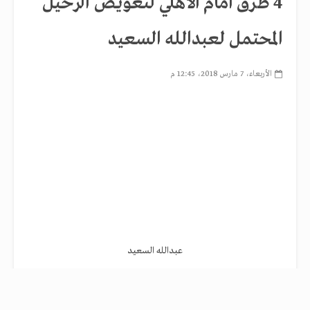
4 طرق أمام الأهلي لتعويض الرحيل
المحتمل لعبدالله السعيد
الأربعاء، 7 مارس 2018، 12:45 م
عبدالله السعيد