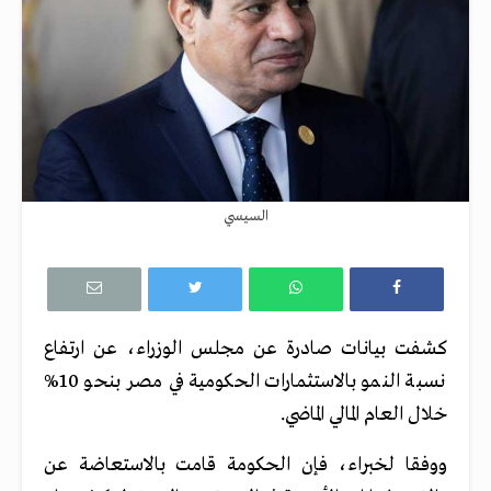
السيسي
كشفت بيانات صادرة عن مجلس الوزراء، عن ارتفاع
نسبة النمو بالاستثمارات الحكومية في مصر بنحو 10%
خلال العام المالي الماضي.
ووفقا لخبراء، فإن الحكومة قامت بالاستعاضة عن