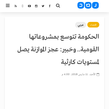
عربي
اقتصاد
الحكومة تتوسع بمشروعاتها
القومية.. وخبير: عجز الموازنة يصل
لمستويات كارثية
الأحد، 11 مارس 2018، 4:00 م