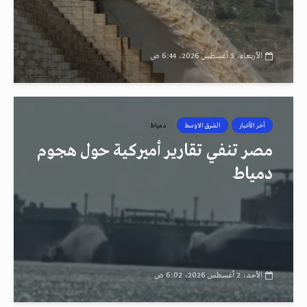
الأربعاء، 5 أغسطس 2026، 6:44 ص
أخر الأخبار
الشرق الاوسط
دمياط
مصر تنفي تقارير أميركية حول هجوم
دمياط
الأحد، 2 أغسطس 2026، 6:02 ص