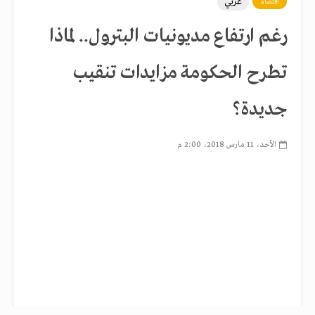
عربي
اقتصاد
رغم ارتفاع مديونيات البترول.. لماذا
تطرح الحكومة مزايدات تنقيب
جديدة؟
الأحد، 11 مارس 2018، 2:00 م