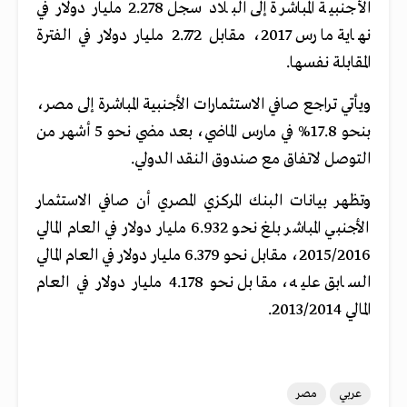
الأجنبية المباشرة إلى البلاد سجل 2.278 مليار دولار في
نهاية مارس 2017، مقابل 2.772 مليار دولار في الفترة
المقابلة نفسها.
ويأتي تراجع صافي الاستثمارات الأجنبية المباشرة إلى مصر،
بنحو 17.8% في مارس الماضي، بعد مضي نحو 5 أشهر من
التوصل لاتفاق مع صندوق النقد الدولي.
وتظهر بيانات البنك المركزي المصري أن صافي الاستثمار
الأجنبي المباشر بلغ نحو 6.932 مليار دولار في العام المالي
2015/2016، مقابل نحو 6.379 مليار دولار في العام المالي
السابق عليه، مقابل نحو 4.178 مليار دولار في العام
المالي 2013/2014.
عربي
مصر