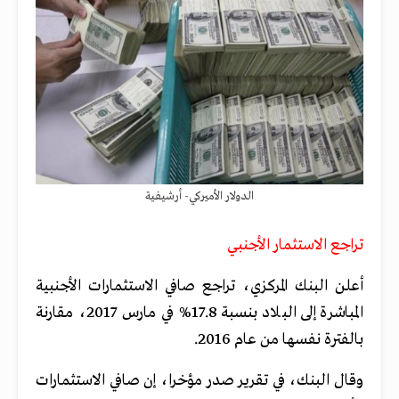
الدولار الأميركي- أرشيفية
تراجع الاستثمار الأجنبي
أعلن البنك المركزي، تراجع صافي الاستثمارات الأجنبية
المباشرة إلى البلاد بنسبة 17.8% في مارس 2017، مقارنة
بالفترة نفسها من عام 2016.
وقال البنك، في تقرير صدر مؤخرا، إن صافي الاستثمارات