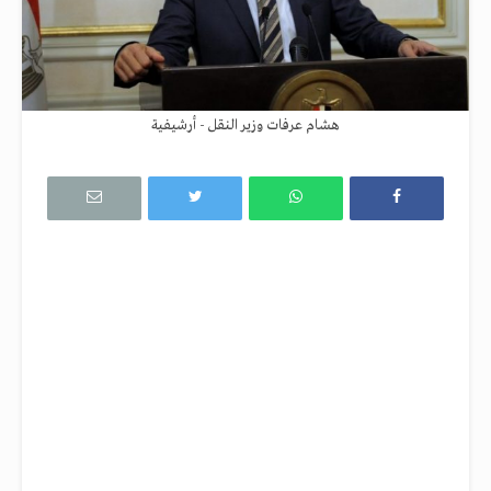
هشام عرفات وزير النقل - أرشيفية