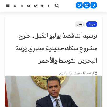
مصر
سياسة
ترسية المناقصة يوليو المقبل.. طرح
مشروع سكك حديدية مصري يربط
البحرين المتوسط والأحمر
الإثنين، 12 مارس 2018، 8:36 م