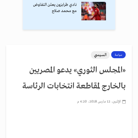
نادي طرابزون يعلن التفاوض
مع محمد صلاح
السيسي
سياسة
«المجلس الثوري» يدعو المصريين
بالخارج لمقاطعة انتخابات الرئاسة
الإثنين، 12 مارس 2018، 4:20 م