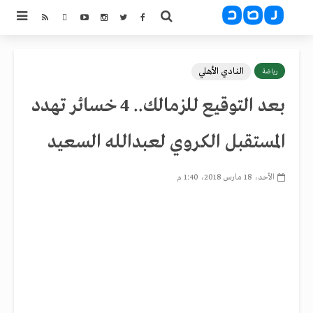
النادي الأهلي
رياضة
بعد التوقيع للزمالك.. 4 خسائر تهدد
المستقبل الكروي لعبدالله السعيد
الأحد، 18 مارس 2018، 1:40 م