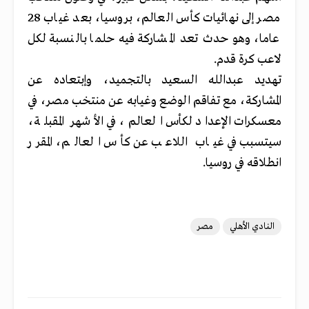
مصر إلى نهائيات كأس العالم، بروسيا، بعد غياب 28
عاما، وهو حدث تعد المشاركة فيه حلما بالنسبة لكل
لاعب كرة قدم.
تهديد عبدالله السعيد بالتجميد، وإبتعاده عن
المشاركة، مع تفاقم الوضع وغيابه عن منتخب مصر، في
معسكرات الإعداد لكأس العالم، في الأشهر المقبلة،
سيتسبب في غياب اللاعب عن كأس العالم، المقرر
انطلاقه في روسيا.
النادي الأهلي
مصر