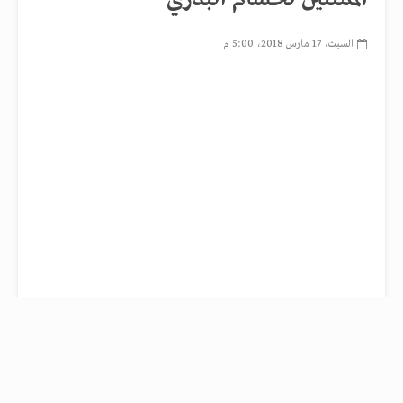
السبت، 17 مارس 2018، 5:00 م
فريق الكرة بالنادي الأهلي