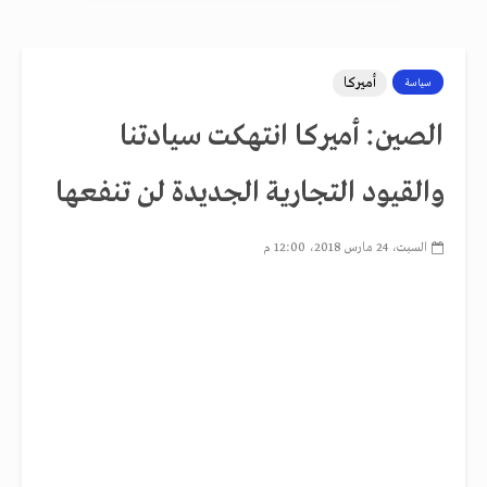
أميركا
سياسة
الصين: أميركا انتهكت سيادتنا
والقيود التجارية الجديدة لن تنفعها
السبت، 24 مارس 2018، 12:00 م