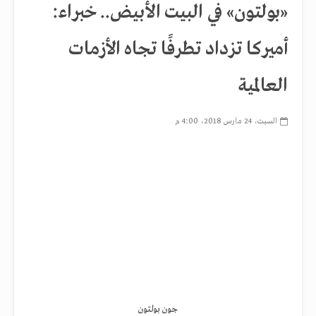
«بولتون» في البيت الأبيض.. خبراء:
أميركا تزداد تطرفًا تجاه الأزمات
العالمية
السبت، 24 مارس 2018، 4:00 م
جون بولتون