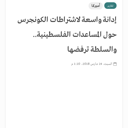
أميركا
تقارير
إدانة واسعة لاشتراطات الكونجرس
حول المساعدات الفلسطينية..
والسلطة ترفضها
السبت، 24 مارس 2018، 1:20 م