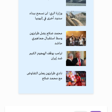
وزارة الري: لن نسمح ببناء
سدود أخرى في إثيوبيا
محمد صلاح يصل طرابزون
وسط استقبال جماهيري
حاشد
ترامب يوقف الهجوم الكبير
ضد إيران
نادي طرابزون يعلن التفاوض
مع محمد صلاح