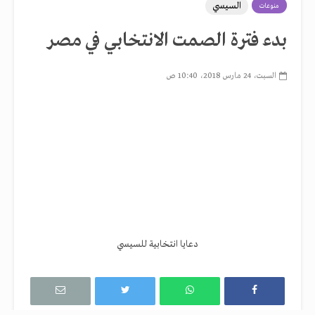
السيسي
منوعات
بدء فترة الصمت الانتخابي في مصر
السبت، 24 مارس 2018، 10:40 ص
دعايا انتخابية للسيسي