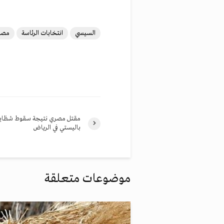
السيسي
انتخابات الرئاسة
مصر
مقتل مصري نتيجة سقوط شظايا
باليستي في الرياض
موضوعات متعلقة