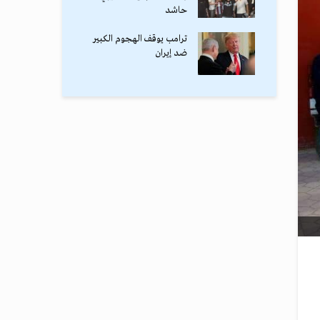
حاشد
ترامب يوقف الهجوم الكبير
ضد إيران