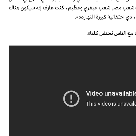
»: «شعب مصر شعب عبقري وعظيم، كنت عارف إنه سيكون هناك
ي احتفالية كبيرة النهارده».
مع الناس نحتفل كلنا».