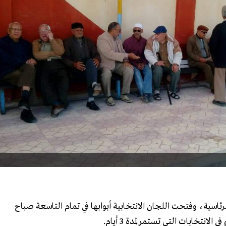
رئاسية، وفتحت اللجان الانتخابية أبوابها في تمام التاسعة صباح
الانتخابات التي تستمر لمدة 3 أيام.