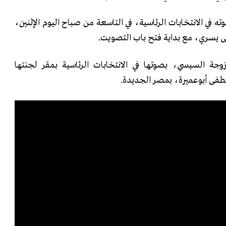
 في الانتخابات الرئاسية، في التاسعة من صباح اليوم الإثنين،
يسري، مع بداية فتح باب التصويت.
جة السيسي، بصوتها في الانتخابات الرئاسية بمقر لجنتها
طفى أبوعميرة، بمصر الجديدة.