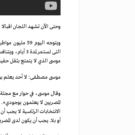
وحتى الآن تشهد اللجان اقبالا
ويتوجه اليوم 59 
التى تستمر لمدة
موسى الذي لا يتمتع بثقل حقيق
موسى مصطفى: لا أحد يعلم ب
وقال موسى، في حوار مع مجلة «
المصريين لا يعلمون بوجودي».
الانتخابات الرئاسية لا يجب أ
أو بلا. يجب أن يكون لدى المصر