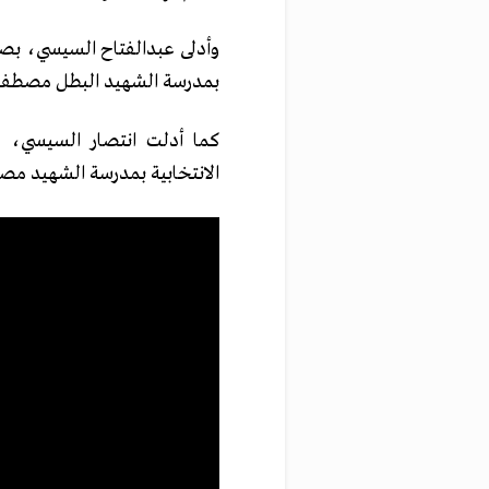
وأدلى عبدالفتاح السيسي، بصوته
بمدرسة الشهيد البطل مصطفى 
كما أدلت انتصار السيسي، زو
الانتخابية بمدرسة الشهيد مص