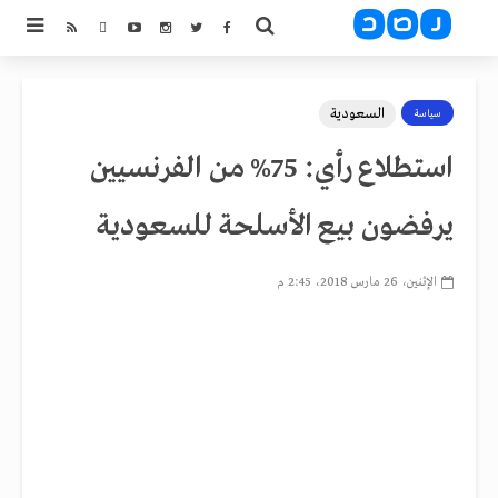
السعودية
سياسة
استطلاع رأي: 75% من الفرنسيين
يرفضون بيع الأسلحة للسعودية
الإثنين، 26 مارس 2018، 2:45 م