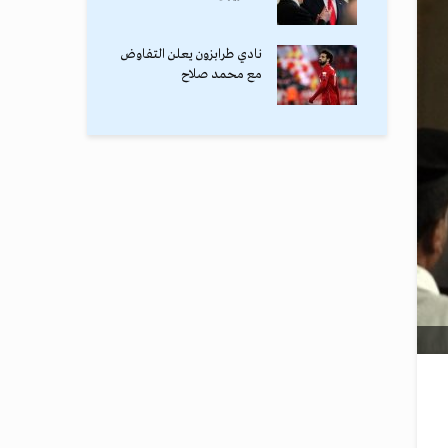
نادي طرابزون يعلن التفاوض
مع محمد صلاح