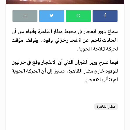
سماع دوي انفجار في محيط مطار القاهرة وأنباء عن أن
الحادث ناجم عن انفجار خزاني وقود، وتوقف مؤقت
لحركة الملاحة الجوية.
فيما صرح وزير الطيران المدني أن الانفجار وقع في خزانيين
للوقود خارج مطار القاهرة، مشيرًا إلى أن الحركة الجوية
لم تتأثر بالانفجار.
مطار القاهرة