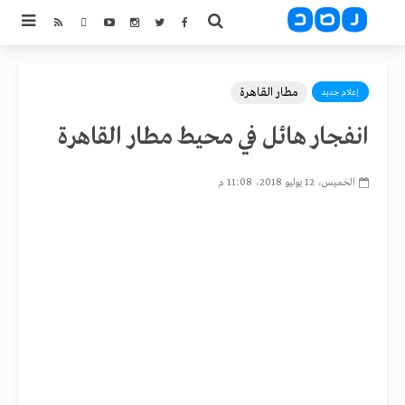
مطار القاهرة
إعلام جديد
انفجار هائل في محيط مطار القاهرة
الخميس، 12 يوليو 2018، 11:08 م