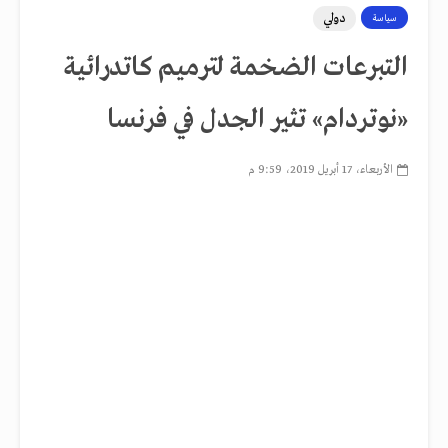
دولي
سياسة
التبرعات الضخمة لترميم كاتدرائية
«نوتردام» تثير الجدل في فرنسا
الأربعاء، 17 أبريل 2019، 9:59 م