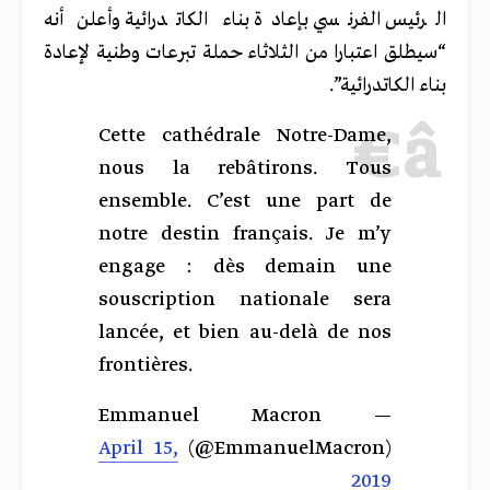
الرئيس الفرنسي بإعادة بناء الكاتدرائية وأعلن أنه
“سيطلق اعتبارا من الثلاثاء حملة تبرعات وطنية لإعادة
بناء الكاتدرائية”.
Cette cathédrale Notre-Dame,
nous la rebâtirons. Tous
ensemble. C’est une part de
notre destin français. Je m’y
engage : dès demain une
souscription nationale sera
lancée, et bien au-delà de nos
frontières.
— Emmanuel Macron
April 15,
(@EmmanuelMacron)
2019