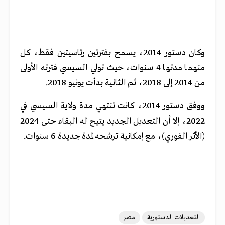
وكان دستور 2014، يسمح بفترتين رئاسيتين فقط، كل
منهما مدتها 4 سنوات، حيث تولي السيسي فترته الأولى
من 2014 إلى 2018، ثم الثانية بدأت يونيو 2018.
ووفق دستور 2014، كانت تنتهي مدة ولاية السيسي في
2022، إلا أن التعديل الجديد يتيح له البقاء حتى 2024
(الأثر الفوري)، مع إمكانية ترشحه لمدة جديدة 6 سنوات.
التعديلات الدستورية
مصر