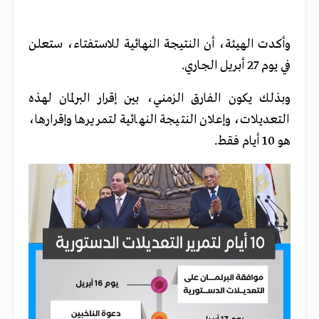
وأكدت الهيئة، أن النتيجة النهائية للاستفتاء، ستعلن
في يوم 27 أبريل الجاري.
وبذلك يكون الفارق الزمني، بين إقرار البرلمان لهذه
التعديلات، وإعلان النتيجة النهائية لتمريرها وإقرارها،
هو 10 أيام فقط.