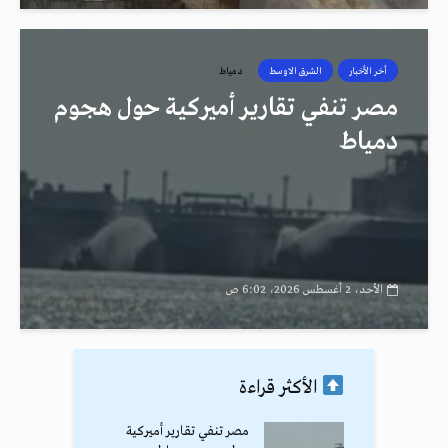
أخر الأخبار
الشرق الاوسط
دمياط
مصر تنفي تقارير أميركية حول هجوم
دمياط
الأحد، 2 أغسطس 2026، 6:02 ص
الأكثر قراءة
مصر تنفي تقارير أميركية