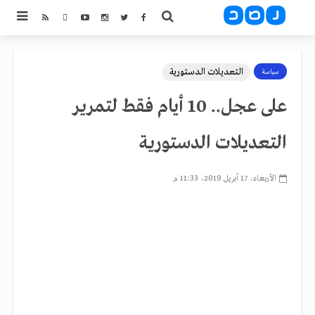
التعديلات الدستورية
سياسة
على عجل.. 10 أيام فقط لتمرير
التعديلات الدستورية
الأربعاء، 17 أبريل 2019، 11:33 م