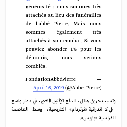
générosité : nous sommes très
attachés au lieu des funérailles
de l'abbé Pierre. Mais nous
sommes également très
attachés à son combat. Si vous
pouviez abonder 1% pour les
démunis, nous serions
comblés.
— FondationAbbéPierre
April 16, 2019
(@Abbe_Pierre)
وتسبب حريق هائل، اندلع الإثنين الماضي، في دمار واسع
في كاتدرائية
«
نوتردام
»
التاريخية، وسط العاصمة
الفرنسية
«
باريس
».