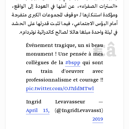
«السترات الصفراء»، عن أملها في العودة إلى الواقع،
ومؤكدة استنكارها لـ «وقوف المجموعات الكبرى متفرجة
أمام البؤس الاجتماعي، فيما تثبت قدرتها على الحشد
في ليلة واحدة مبلغا هائلا لصالح كاتدرائية نوتردام».
Événement tragique, un si beau
monument ! Une pensée à mes
collègues de la
#bspp
qui sont
en train d'oeuvrer avec
professionnalisme et courage !!
pic.twitter.com/OJ7zldMTwl
— Ingrid Levavasseur
April 15,
(@IngridLevavass1)
2019