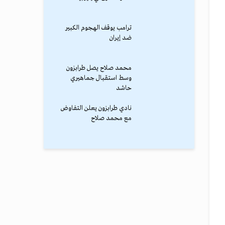
ترامب يوقف الهجوم الكبير
ضد إيران
محمد صلاح يصل طرابزون
وسط استقبال جماهيري
حاشد
نادي طرابزون يعلن التفاوض
مع محمد صلاح