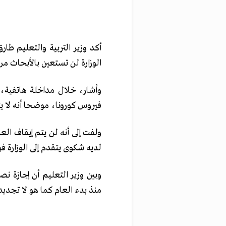
أكد وزير التربية والتعليم طا
الوزارة لن تستعين بالأبحاث مر
وأشار، خلال مداخلة هاتفية، إل
فيروس كورونا، موضحا أنه لا ي
ولفت إلى أنه لن يتم إيقاف ال
لديه شكوى يتقدم إلى الوزارة فو
وبين وزير التعليم أن إجازة نص
منذ بدء العام كما هو لا تجديد