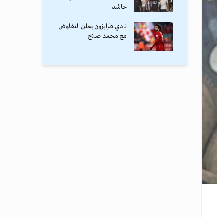
حاشد
نادي طرابزون يعلن التفاوض
مع محمد صلاح