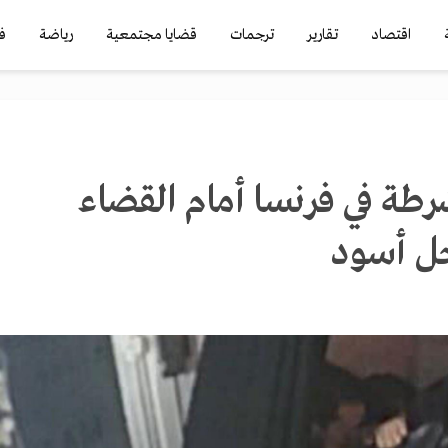
اقتصاد
تقارير
ترجمات
قضايا مجتمعية
رياضة
ف
راد شرطة في فرنسا أمام القضاء
ل أسود