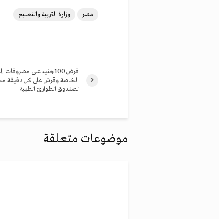
مصر
وزارة التربية والتعليم
فرض 100جنيه على مصروفات ا
الخاصة وقرش على كل دقيقة م
لصندوق الطوارئ الطبية
موضوعات متعلقة