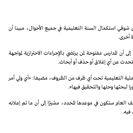
رق شوقي استكمال السنة التعليمية في جميع الأحوال، مبينا أن
ة أخرى.
ى أن المدارس مفتوحة لمن يرتضي بالإجراءات الاحترازية لمواجهة
تحدث عن أي إغلاق أو حذف أو أبحاث.
عملية التعليمية تحت أي ظرف من الظروف، مضيفا: «أي ولي أمر
را لبحثها وحلها والتحقيق فيها».
ف العام ستكون في موعدها المحدد، مشيرًا إلى أن ما تم إعلانه
 فيه.