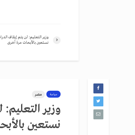
وزير التعليم: لن يتم إيقاف الدرا
نستعين بالأبحاث مرة أخرى
مصر
سياسة
وزير التعليم: 
نستعين بالأبح