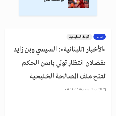
الأزمة الخليجية
سياسة
«الأخبار اللبنانية»: السيسي وبن زايد
يفضلان انتظار تولي بايدن الحكم
لفتح ملف المصالحة الخليجية
الإثنين، 7 ديسمبر 2020، 6:53 م