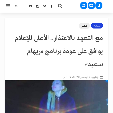
مصر
سياسة
مع التعهد بالاعتذار.. الأعلى للإعلام
يوافق على عودة برنامج «ريهام
سعيد»
الإثنين، 7 ديسمبر 2020، 9:17 م