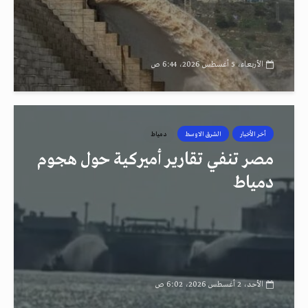
الأربعاء، 5 أغسطس 2026، 6:44 ص
أخر الأخبار
الشرق الاوسط
دمياط
مصر تنفي تقارير أميركية حول هجوم
دمياط
الأحد، 2 أغسطس 2026، 6:02 ص