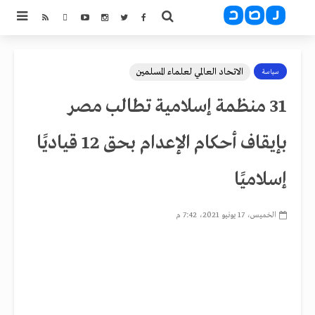
الاتحاد العالمي لعلماء المسلمين
سياسة
31 منظمة إسلامية تطالب مصر
بإيقاف أحكام الإعدام بحق 12 قياديًا
إسلاميًا
الخميس، 17 يونيو 2021، 7:42 م