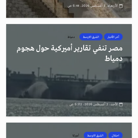
الأربعاء، 5 أغسطس 2026، 6:44 ص
أخر الأخبار
الشرق الاوسط
دمياط
مصر تنفي تقارير أميركية حول هجوم
دمياط
الأحد، 2 أغسطس 2026، 6:02 ص
احتلال
الشرق الاوسط
أميركا