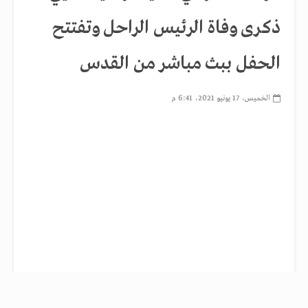
ذكرى وفاة الرئيس الراحل وتفتتح
الحفل ببث مباشر من القدس
الخميس، 17 يونيو 2021، 6:41 م