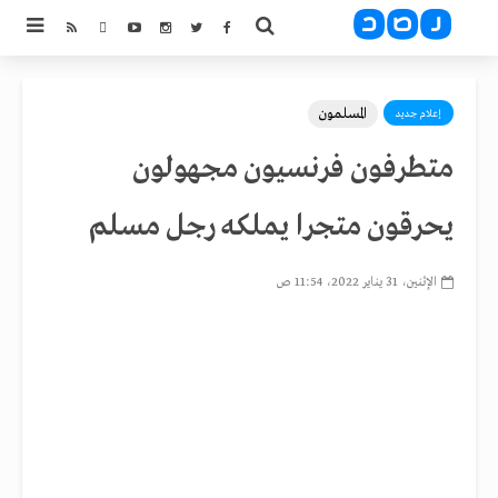
المسلمون
إعلام جديد
متطرفون فرنسيون مجهولون
يحرقون متجرا يملكه رجل مسلم
الإثنين، 31 يناير 2022، 11:54 ص