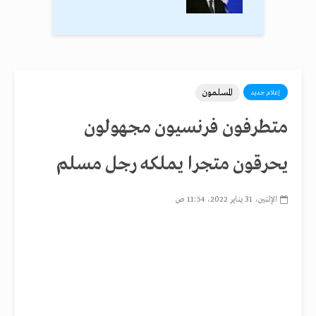
المسلمون
إعلام جديد
متطرفون فرنسيون مجهولون
يحرقون متجرا يملكه رجل مسلم
الإثنين، 31 يناير 2022، 11:54 ص