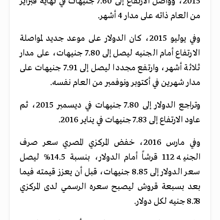
2015، وواصل الارتفاع إلى 7.60 جنيهات في نهاية فبراير
من العام ذاته على مدار 4 أشهر.
وفي يوليو 2015، كان الدولار على موعد جديد لمواصلة
الارتفاع أمام الجنيه ليصل إلى 7.80 جنيهات، على مدار
ثلاثة أشهر، وارتفع مجددا ليصل إلى 7.91 جنيهات على
مدار شهرين في أكتوبر ونوفمبر من العام نفسه.
وتراجع الدولار إلى 7.80 جنيهات في ديسمبر 2015، ثم
عاود الارتفاع إلى 7.83 جنيهات في يناير 2016.
وفي مارس 2016، خفض المركزي المصري سعر صرف
الجنيه 112 قرشاً أمام الدولار، بنسبة 14.5% ليصل
سعر الدولار إلى 8.85 جنيهات، قبل أن يعزز قيمته فيما
بعد بسبعة قروش ليصبح سعره الرسمي لدى المركزي
8.78 جنيه لكل دولار.