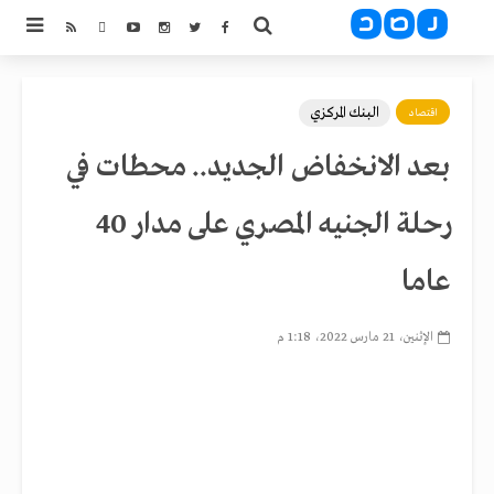
البنك المركزي
اقتصاد
بعد الانخفاض الجديد.. محطات في
رحلة الجنيه المصري على مدار 40
عاما
الإثنين، 21 مارس 2022، 1:18 م