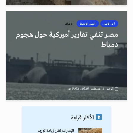
أخر الأخبار
الشرق الاوسط
دمياط
مصر تنفي تقارير أميركية حول هجوم
دمياط
الأحد، 2 أغسطس 2026، 6:02 ص
الأكثر قراءة
الإمارات تقرر زيادة توريد