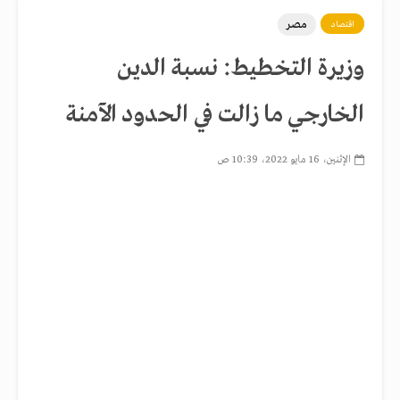
مصر
اقتصاد
وزيرة التخطيط: نسبة الدين
الخارجي ما زالت في الحدود الآمنة
الإثنين، 16 مايو 2022، 10:39 ص