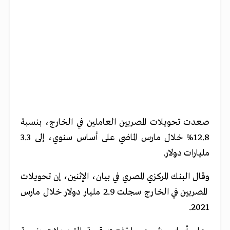
صعدت تحويلات المصريين العاملين في الخارج، بنسبة
12.8% خلال مارس الماضي على أساس سنوي، إلى 3.3
مليارات دولار.
وقال البنك المركزي المصري في بيان، الإثنين، إن تحويلات
المصريين في الخارج سجلت 2.9 مليار دولار خلال مارس
2021.