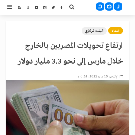
البنك المركزي
اقتصاد
ارتفاع تحويلات المصريين بالخارج
خلال مارس إلى نحو 3.3 مليار دولار
الإثنين، 16 مايو 2022، 6:24 م