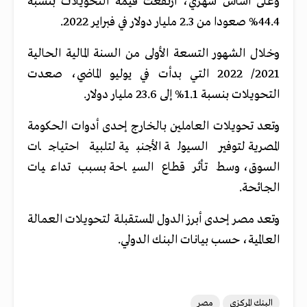
وعلى أساس شهري، ارتفعت قيمة التحويلات بنسبة
44.4% صعودا من 2.3 مليار دولار في فبراير 2022.
وخلال الشهور التسعة الأولى من السنة المالية الحالية
2021/ 2022 التي بدأت في يوليو الماضي، صعدت
التحويلات بنسبة 1.1% إلى 23.6 مليار دولار.
وتعد تحويلات العاملين بالخارج إحدى أدوات الحكومة
المصرية لتوفير السيولة الأجنبية لتلبية احتياجات
السوق، وسط تأثر قطاع السياحة بسبب تداعيات
الجائحة.
وتعد مصر إحدى أبرز الدول المستقبلة لتحويلات العمالة
العالمية، حسب بيانات البنك الدولي.
البنك المركزي
مصر