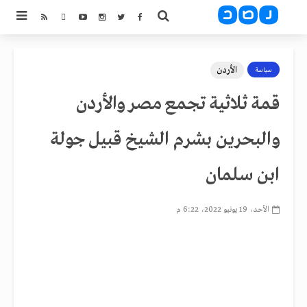
الأردن
سياسة
قمة ثلاثية تجمع مصر والأردن
والبحرين بشرم الشيخ قبيل جولة
ابن سلمان
الأحد، 19 يونيو 2022، 6:22 م