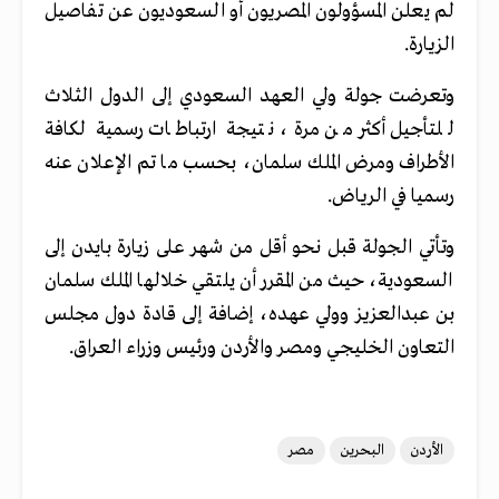
لم يعلن المسؤولون المصريون أو السعوديون عن تفاصيل
الزيارة.
وتعرضت جولة ولي العهد السعودي إلى الدول الثلاث
للتأجيل أكثر من مرة، نتيجة ارتباطات رسمية لكافة
الأطراف ومرض الملك سلمان، بحسب ما تم الإعلان عنه
رسميا في الرياض.
وتأتي الجولة قبل نحو أقل من شهر على زيارة بايدن إلى
السعودية، حيث من المقرر أن يلتقي خلالها الملك سلمان
بن عبدالعزيز وولي عهده، إضافة إلى قادة دول مجلس
التعاون الخليجي ومصر والأردن ورئيس وزراء العراق.
الأردن
البحرين
مصر