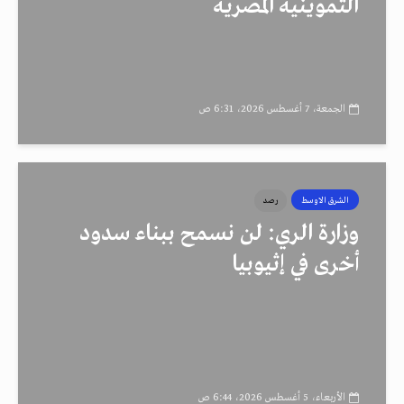
التموينية المصرية
الجمعة، 7 أغسطس 2026، 6:31 ص
الشرق الاوسط
رصد
وزارة الري: لن نسمح ببناء سدود
أخرى في إثيوبيا
الأربعاء، 5 أغسطس 2026، 6:44 ص