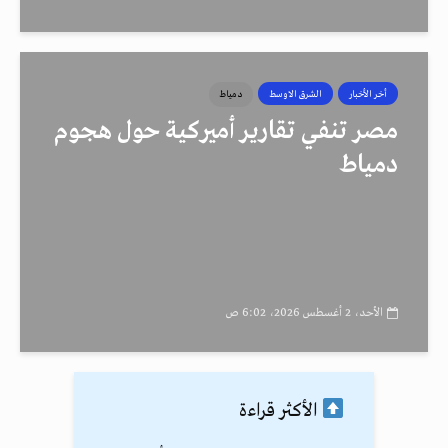
أخر الأخبار
الشرق الاوسط
دمياط
مصر تنفي تقارير أميركية حول هجوم
دمياط
الأحد، 2 أغسطس 2026، 6:02 ص
الأكثر قراءة