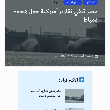
أخر الأخبار
الشرق الاوسط
دمياط
مصر تنفي تقارير أميركية حول هجوم
دمياط
الأحد، 2 أغسطس 2026، 6:02 ص
الأكثر قراءة
مصر تنفي تقارير أميركية
حول هجوم دمياط