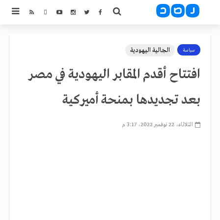
الجالية اليهودية
سياسة
افتتاح أقدم المقابر اليهودية في مصر
بعد تجديدها بمنحة أميركية
الثلاثاء، 22 نوفمبر 2022، 3:17 م