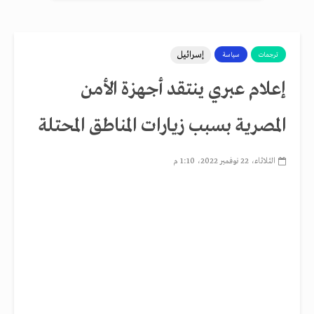
إسرائيل
ترجمات
سياسة
إعلام عبري ينتقد أجهزة الأمن
المصرية بسبب زيارات المناطق المحتلة
الثلاثاء، 22 نوفمبر 2022، 1:10 م