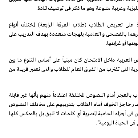
ية وعربية متنوعة وهو ما ذكر فى توصيف المادة.
ة على تعريض الطلاب (طلاب الفرقة الرابعة) لمختلف أنواع
هما بالفصحى و العامية بلهجات متعددة بهدف التدريب على
تها أو غرابتها.
 العربية داخل الامتحان كان مبنياً على أساس التنوع ما بين
رية التى تقترب من الذوق العام للطلاب والتى تعتبر قريبة من
 بالعجز أمام النصوص المختلفة اعتقاداً منهم بأنها غير قابلة
ر حاجز الخوف أمام الطلاب بتدريبهم على مختلف النصوص
فى أجزاء العامية المصرية أي كلمات لا تليق بل بالعكس كلها
ى الحياة اليومية”.