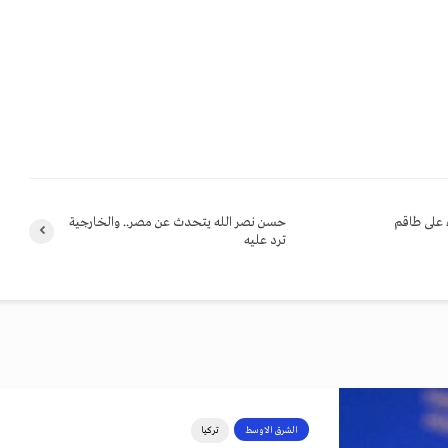
ء على طاقم
حسن نصر الله يتحدث عن مصر.. والخارجية
ترد عليه
الشرق الاوسط
تركيا