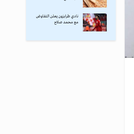
نادي طرابزون يعلن التفاوض
مع محمد صلاح