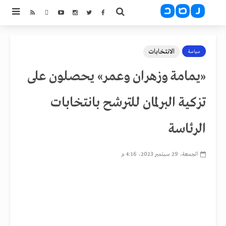
الانتخابات
سياسة
«يمامة وزهران وعمر» يحصلون على
تزكية البرلمان للترشح بانتخابات
الرئاسة
الجمعة، 29 سبتمبر 2023، 4:16 م