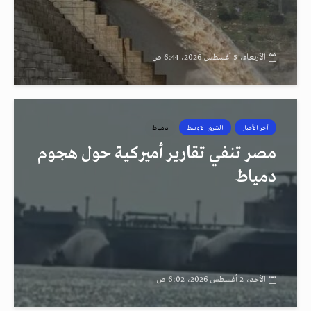
الأربعاء، 5 أغسطس 2026، 6:44 ص
أخر الأخبار
الشرق الاوسط
دمياط
مصر تنفي تقارير أميركية حول هجوم
دمياط
الأحد، 2 أغسطس 2026، 6:02 ص