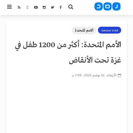
الامم المتحدة
قضايا مجتمعية
الأمم المتحدة: أكثر من 1200 طفل في
غزة تحت الأنقاض
الأربعاء، 22 نوفمبر 2023، 7:06 م