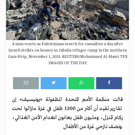
A man reacts as Palestinians search for casualties a day after
Israeli strikes on houses in Jabalia refugee camp in the northern
Gaza Strip, November 1, 2023. REUTERS/Mohammed Al-Masri TPX
IMAGES OF THE DAY
قالت منظمة الأمم المتحدة للطفولة «يونيسيف» إن
تقارير تفيد أن أكثر من 1200 طفل في غزة مازالوا تحت
ركام المنزل، ومليون طفل يعانون انعدام الأمن الغذائي،
ونصف نازحي غزة من الأطفال.