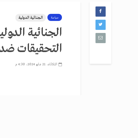
الجنائية الدولية
سياسة
الجنائية الدول
التحقيقات ضد ق
الثلاثاء، 21 مايو 2024، 4:30 م