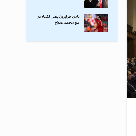
نادي طرابزون يعلن التفاوض
مع محمد صلاح