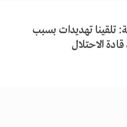
ية: تلقينا تهديدات بسبب
ادة الاحتلال