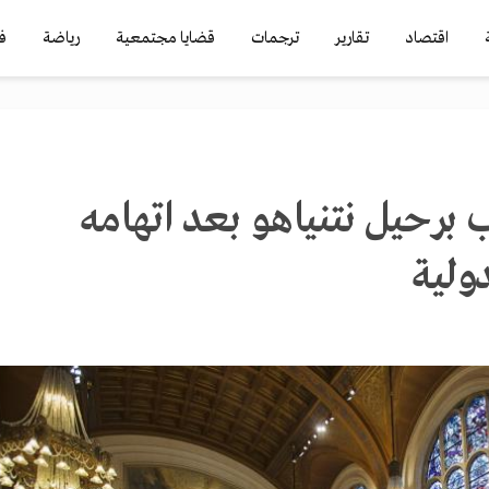
اقتصاد
تقارير
ترجمات
قضايا مجتمعية
رياضة
ف
 برحيل نتنياهو بعد اتهامه
ولية