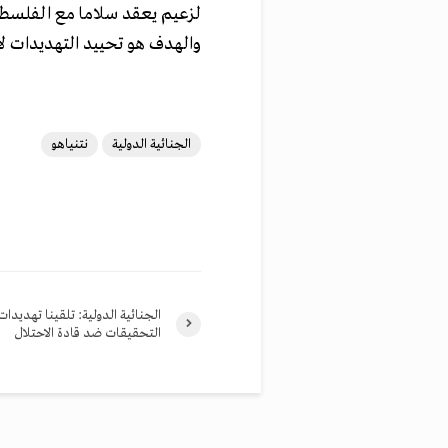
لزعيم يعقد سلاما مع الفلسطيني
والهدف هو تحييد التهديدات لا
الجنائية الدولية
نتنياهو
الجنائية الدولية: تلقينا تهديدا
التحقيقات ضد قادة الاحتلال