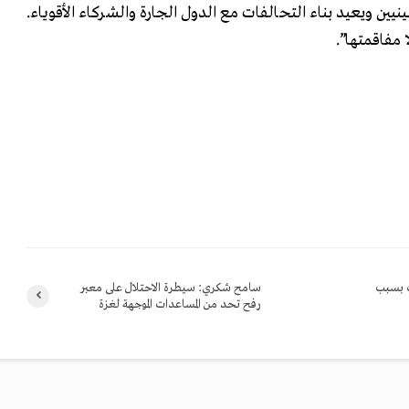
ين ويعيد بناء التحالفات مع الدول الجارة والشركاء الأقوياء.
 مفاقمتها”.
ت بسبب
سامح شكري: سيطرة الاحتلال على معبر
رفح تحد من المساعدات الموجهة لغزة