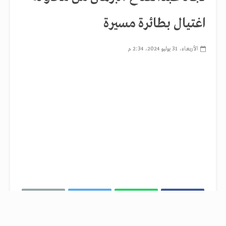
اغتيال بطائرة مسيرة
الأربعاء، 31 يوليو 2024، 2:34 م