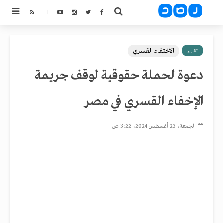
الاختفاء القسري
تقارير
دعوة لحملة حقوقية لوقف جريمة
الإخفاء القسري في مصر
الجمعة، 23 أغسطس 2024، 3:22 ص