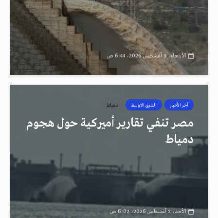
الأربعاء، 5 أغسطس 2026، 6:44 ص
أخر الأخبار
الشرق الاوسط
دمياط
مصر تنفي تقارير أميركية حول هجوم
دمياط
الأحد، 2 أغسطس 2026، 6:02 ص