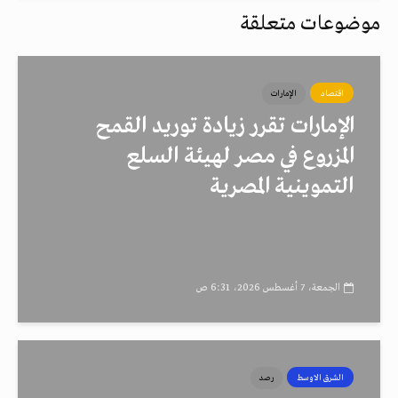
موضوعات متعلقة
اقتصاد
الإمارات
الإمارات تقرر زيادة توريد القمح
المزروع في مصر لهيئة السلع
التموينية المصرية
الجمعة، 7 أغسطس 2026، 6:31 ص
الشرق الاوسط
رصد