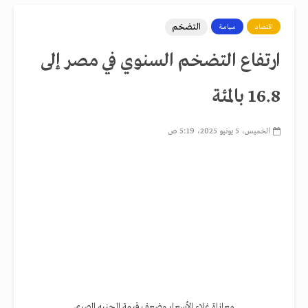
التضخم
اقتصاد
سياسة
ارتفاع التضخم السنوي في مصر إلى
16.8 بالمئة
الخميس، 5 يونيو 2025، 5:19 ص
معاناة غلاء الأسعار وضعف قيمة الجنيه المصري