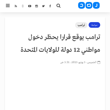
ترامب
سياسة
ترامب يوقع قرارا يحظر دخول
مواطني 12 دولة للولايات المتحدة
الخميس، 5 يونيو 2025، 5:31 ص