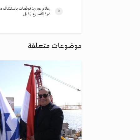
إعلام عبري: توقعات باستئناف 
غزة الأسبوع المقبل
موضوعات متعلقة