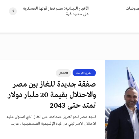
مفاوضات
الأخبار اللبنانية: مصر تعزز قوتها العسكرية
على حدود غزة
الشرق الاوسط
الاحتلال
صفقة جديدة للغاز بين مصر
والاحتلال بقيمة 20 مليار دولار
تمتد حتى 2043
تتجه مصر نحو تعزيز اعتمادها على الغاز الذي استولى عليه
الاحتلال الإسرائيلي من المياه الإقليمية الفلسطينية٬ عبر...