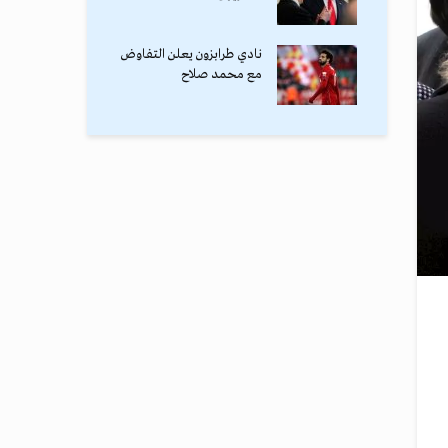
نادي طرابزون يعلن التفاوض
مع محمد صلاح