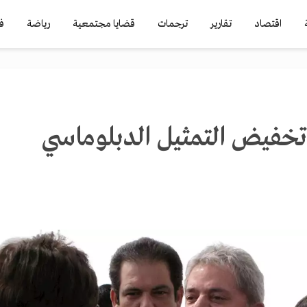
اقتصاد
تقارير
ترجمات
قضايا مجتمعية
رياضة
ف
 تخفيض التمثيل الدبلوماسي