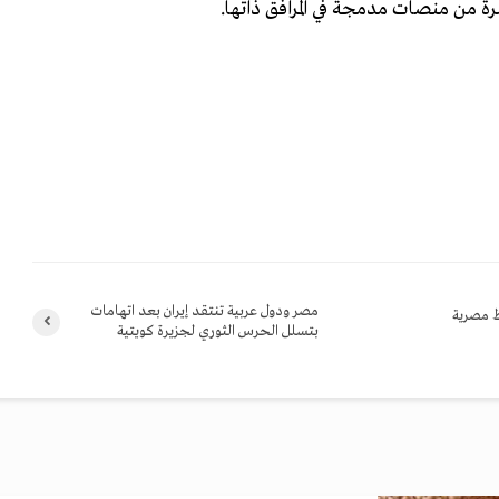
رة من منصات مدمجة في المرافق ذاتها.
مصر ودول عربية تنتقد إيران بعد اتهامات
ط مصرية
بتسلل الحرس الثوري لجزيرة كويتية