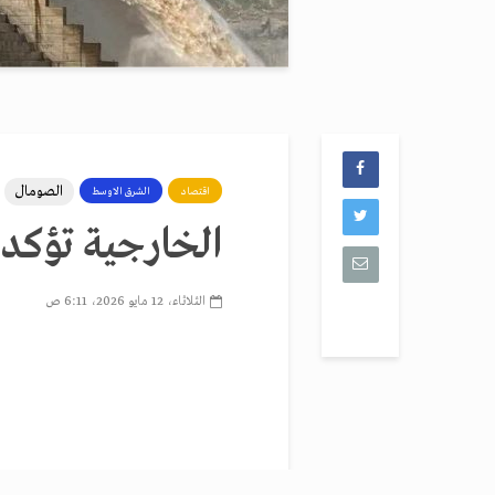
الصومال
اقتصاد
الشرق الاوسط
الخارجية تؤكد
الثلاثاء، 12 مايو 2026، 6:11 ص