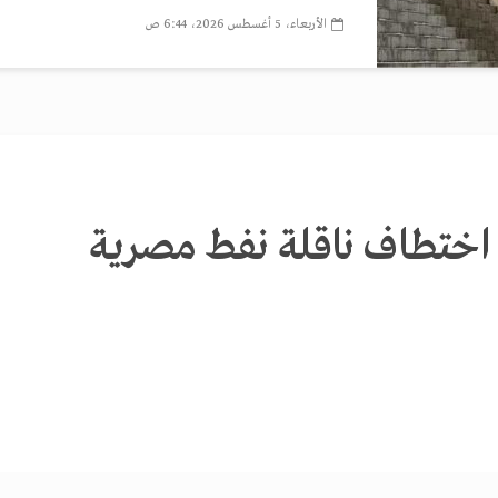
الأربعاء، 5 أغسطس 2026، 6:44 ص
 اختطاف ناقلة نفط مصرية