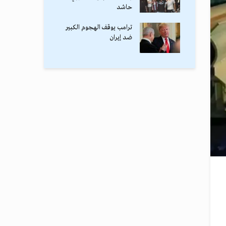
حاشد
ترامب يوقف الهجوم الكبير
ضد إيران