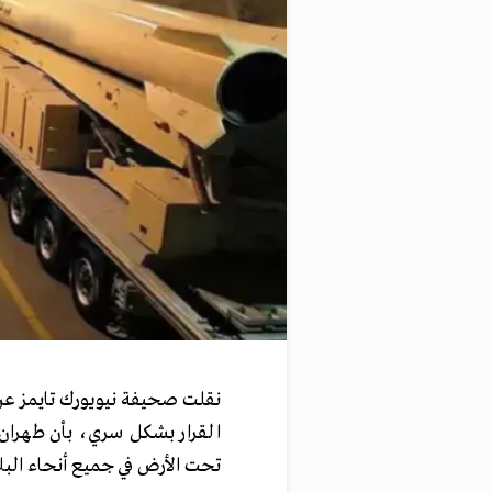
نقلت صحيفة نيويورك تايمز عن
تحت الأرض في جميع أنحاء البلا