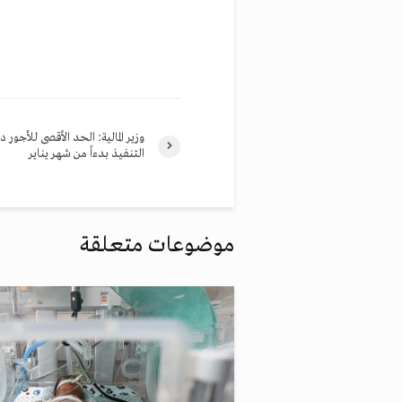
وزير المالية: الحد الأقصى للأجور 
التنفيذ بدءاً من شهر يناير
موضوعات متعلقة