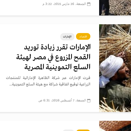
الجمعة، 26 مارس 2021، 3:22 م
اقتصاد
الإمارات
الإمارات تقرر زيادة توريد
القمح المزروع في مصر لهيئة
السلع التموينية المصرية
قررت الإمارات عبر شركة الظاهرة الإماراتية للمنتجات
الزراعية توقيع اتفاقية شراكة مع هيئة السلع التموينية...
الجمعة، 7 أغسطس 2026، 6:31 ص