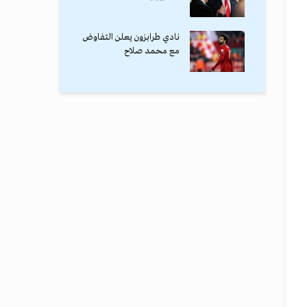
نادي طرابزون يعلن التفاوض
مع محمد صلاح