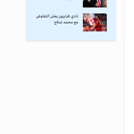
نادي طرابزون يعلن التفاوض
مع محمد صلاح