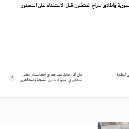
سورية واطلاق سراح المعتقلين قبل الاستفتاء على الدستور.
ي لبطولة
على أثر إحراق المصاحف في أفغانستان مقتل
شخص في اشتباكات بين الشرطة ومتظاهرين