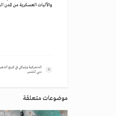
والآليات العسكرية من المدن ال
الدنمركية وزنياكي في المربع الذهب
دبي للتنس
موضوعات متعلقة