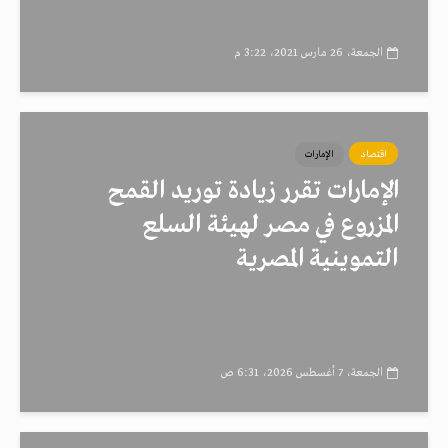
الجمعة، 26 مارس 2021، 3:22 م
اقتصاد
الإمارات
الإمارات تقرر زيادة توريد القمح
المزروع في مصر لهيئة السلع
التموينية المصرية
الجمعة، 7 أغسطس 2026، 6:31 ص