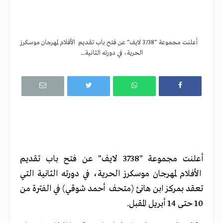
أعلنت مجموعة "3738 لايف" عن فتح باب تقديم الأفلام لمهرجان موسكرز
الحرية، في دورته الثانية...
أعلنت مجموعة "3738 لايف" عن فتح باب تقديم
الأفلام لمهرجان موسكرز الحرية، في دورته الثانية التي
تعقد بمركز ابن هانئ (متحف أحمد شوقي) في الفترة من
10 حتى 14 أبريل المقبل.