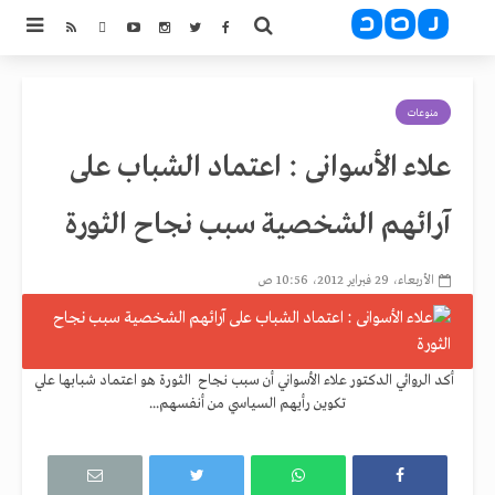
منوعات
علاء الأسوانى : اعتماد الشباب على
آرائهم الشخصية سبب نجاح الثورة
الأربعاء، 29 فبراير 2012، 10:56 ص
أكد الروائي الدكتور علاء الأسواني أن سبب نجاح الثورة هو اعتماد شبابها علي
تكوين رأيهم السياسي من أنفسهم...