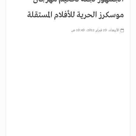
موسكرز الحرية للأفلام المستقلة
الأربعاء، 29 فبراير 2012، 10:49 ص