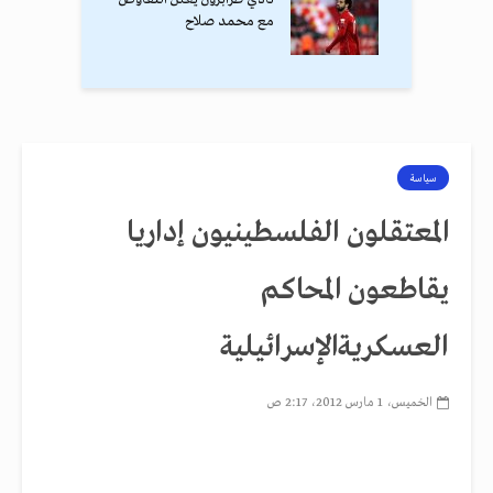
مع محمد صلاح
سياسة
المعتقلون الفلسطينيون إداريا
يقاطعون المحاكم
العسكريةالإسرائيلية
الخميس، 1 مارس 2012، 2:17 ص