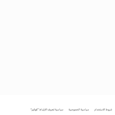
شروط الاستخدام
سياسية الخصوصية
سياسية تعريف الارتباط “كوكيز”