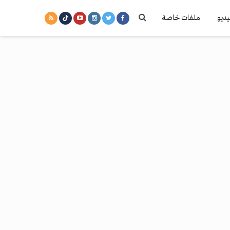
يديو
ملفات خاصة