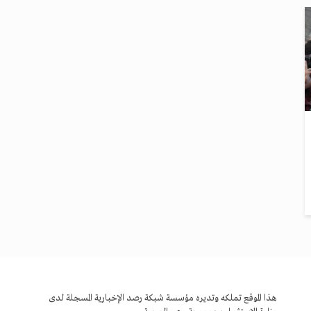
هذا الموقع تملكه وتديره مؤسسة شبكة رصد الإخبارية المسجلة لدى