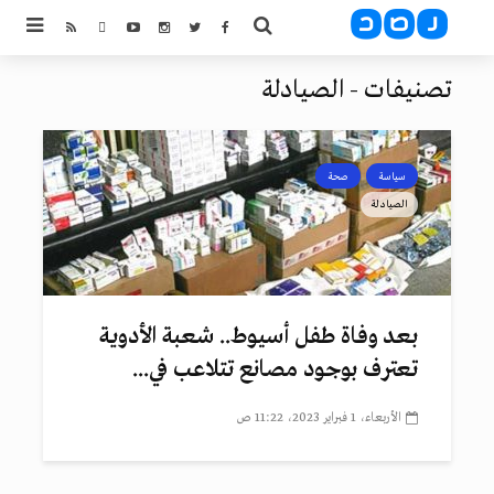
تصنيفات - الصيادلة
سياسة
صحة
الصيادلة
بعد وفاة طفل أسيوط.. شعبة الأدوية
تعترف بوجود مصانع تتلاعب في...
الأربعاء، 1 فبراير 2023، 11:22 ص