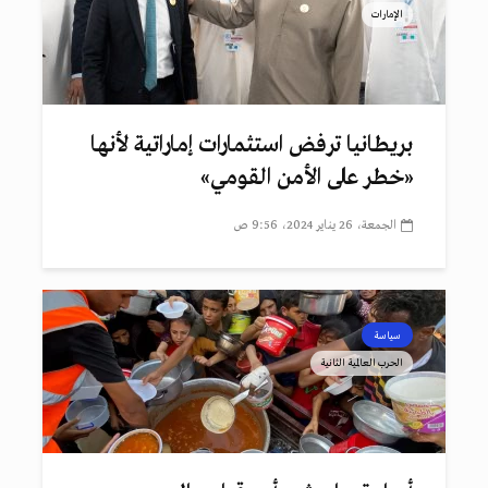
الإمارات
بريطانيا ترفض استثمارات إماراتية لأنها
«خطر على الأمن القومي»
الجمعة، 26 يناير 2024، 9:56 ص
سياسة
الحرب العالمية الثانية