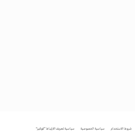
شروط الاستخدام
سياسية الخصوصية
سياسية تعريف الارتباط “كوكيز”