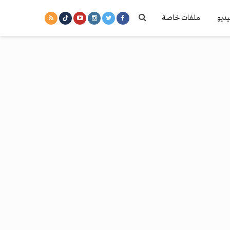
يديو
ملفات خاصة