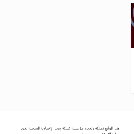
هذا الموقع تملكه وتديره مؤسسة شبكة رصد الإخبارية المسجلة لدى