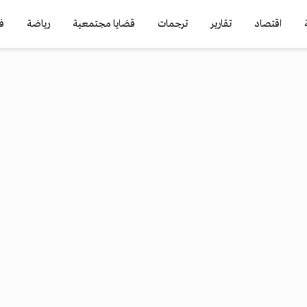
اقتصاد
تقارير
ترجمات
قضايا مجتمعية
رياضة
ف