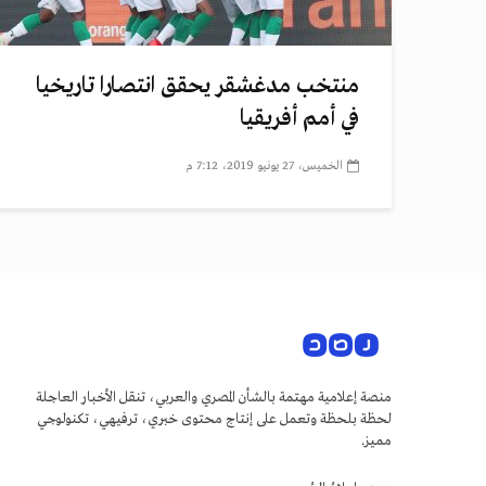
منتخب مدغشقر يحقق انتصارا تاريخيا
في أمم أفريقيا
الخميس، 27 يونيو 2019، 7:12 م
منصة إعلامية مهتمة بالشأن المصري والعربي، تنقل الأخبار العاجلة
لحظة بلحظة وتعمل على إنتاج محتوى خبري، ترفيهي، تكنولوجي
مميز.