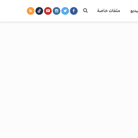
يديو
ملفات خاصة