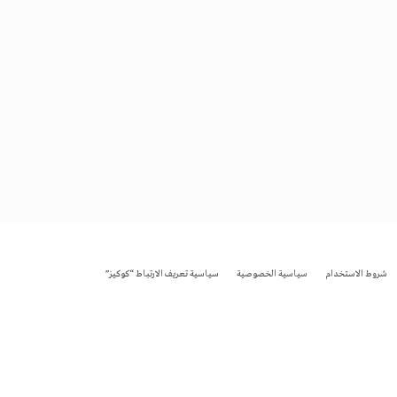
شروط الاستخدام
سياسية الخصوصية
سياسية تعريف الارتباط “كوكيز”