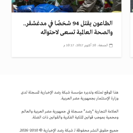
الطاعون يقتل 94 شخصًا في مدغشقر..
والصحة العالمية تسعى لاحتوائه
الجمعة، 20 أكتوبر 2017، 10:17 م
هذا الموقع تملكه وتديره مؤسسة شبكة رصد الإخبارية المسجلة لدى
وزارة الإستثمار بجمهورية مصر العربية.
العلامة التجارية “رصد” مسجلة في جمهورية مصر العربية والعالم
ومحمية بموجب قوانين الملكية الفكرية والقوانين ذات الصلة.
جميع حقوق النشر محفوظة لـ شبكة رصد الإخبارية © 2010~2026.