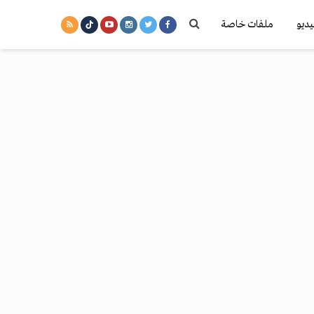
يديو
ملفات خاصة