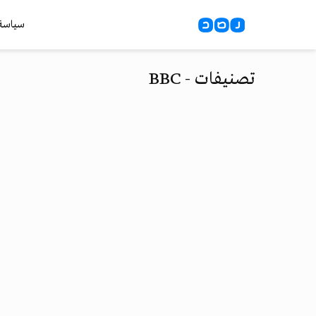
سياسة
تصنيفات - BBC