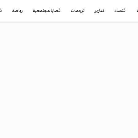
اقتصاد
تقارير
ترجمات
قضايا مجتمعية
رياضة
ف