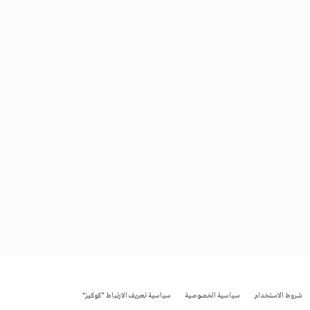
شروط الاستخدام
سياسية الخصوصية
سياسية تعريف الارتباط “كوكيز”