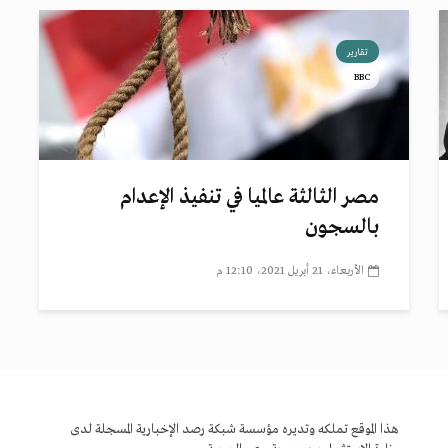
تقارير
BBC
مصر الثالثة عالميا في تنفيذ الإعدام
بالسجون
الأربعاء، 21 أبريل 2021، 12:10 م
هذا الموقع تملكه وتديره مؤسسة شبكة رصد الإخبارية المسجلة لدى