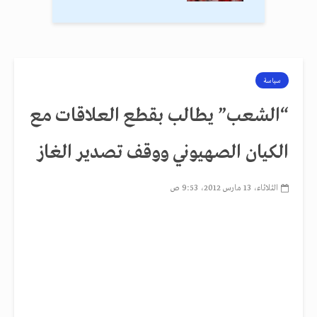
سياسة
“الشعب” يطالب بقطع العلاقات مع
الكيان الصهيوني ووقف تصدير الغاز
الثلاثاء، 13 مارس 2012، 9:53 ص