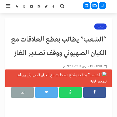
سياسة
“الشعب” يطالب بقطع العلاقات مع
الكيان الصهيوني ووقف تصدير الغاز
الثلاثاء، 13 مارس 2012، 9:53 ص