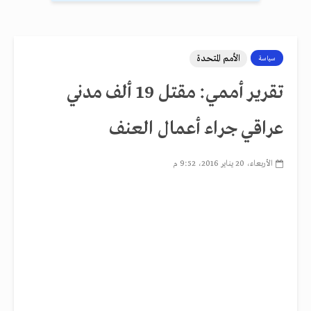
الأمم المتحدة
سياسة
تقرير أممي: مقتل 19 ألف مدني
عراقي جراء أعمال العنف
الأربعاء، 20 يناير 2016، 9:52 م