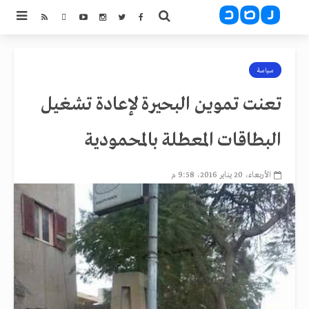
سياسة
تعنت تموين البحيرة لإعادة تشغيل
البطاقات المعطلة بالمحمودية
الأربعاء، 20 يناير 2016، 9:58 م