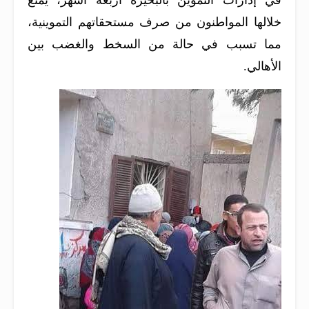
خلالها المواطنون من صرف مستحقاتهم التموينية،
مما تسبب في حالة من السخط والغضب بين
الأهالي.