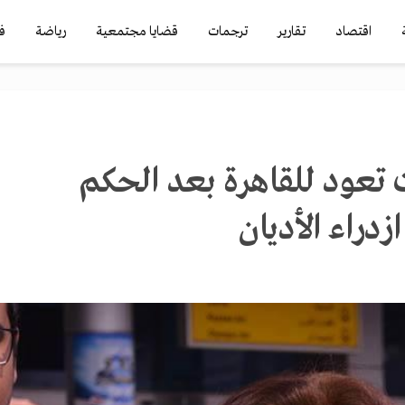
اقتصاد
تقارير
ترجمات
قضايا مجتمعية
رياضة
ف
 تعود للقاهرة بعد الحكم
دراء الأديان