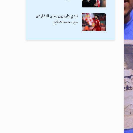
نادي طرابزون يعلن التفاوض
مع محمد صلاح