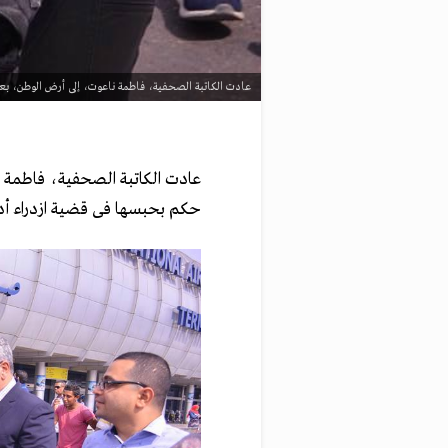
عادت الكاتبة الصحفية، فاطمة ناعوت، إلى أرض الوطن، ب
عادت الكاتبة الصحفية، فاطمة 
حكم بحبسها فى قضية ازدراء أدي