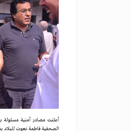
أعلنت مصادر أمنية مسئولة بمط
الصحفية فاطمة نعوت للبلاد بد