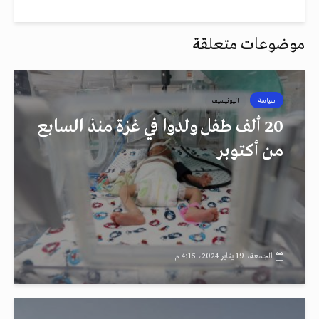
موضوعات متعلقة
سياسة
اليونيسيف
20 ألف طفل ولدوا في غزة منذ السابع
من أكتوبر
الجمعة، 19 يناير 2024، 4:15 م