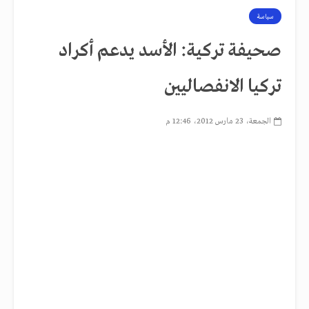
سياسة
صحيفة تركية: الأسد يدعم أكراد
تركيا الانفصاليين
الجمعة، 23 مارس 2012، 12:46 م