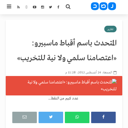
تقارير
المتحدث باسم أقباط ماسبيرو:
«اعتصامنا سلمي ولا نية للتخريب»
الجمعة، 24 أغسطس 2012، 11:28 م
عدد كبير من النقط...