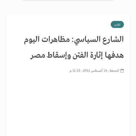
تقارير
الشارع السياسي: مظاهرات اليوم
هدفها إثارة الفتن وإسقاط مصر
الجمعة، 24 أغسطس 2012، 11:23 م