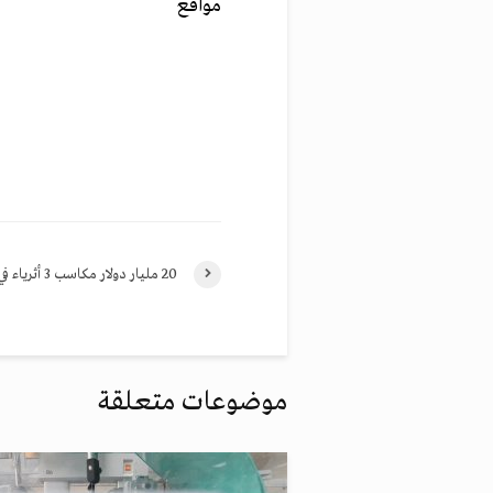
مواقع
20 مليار دولار مكاسب 3 أثرياء في الربع الأول
موضوعات متعلقة