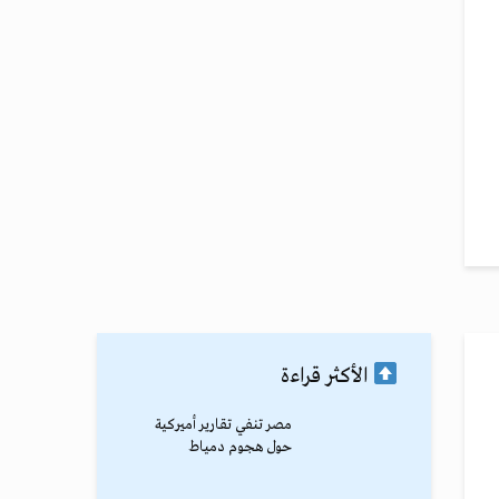
الأكثر قراءة
مصر تنفي تقارير أميركية
حول هجوم دمياط