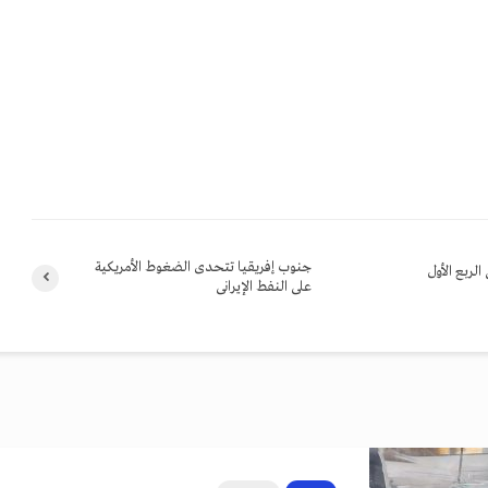
جنوب إفريقيا تتحدى الضغوط الأمريكية
على النفط الإيرانى