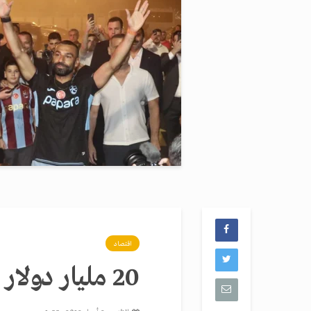
اقتصاد
20 مليار دولار مكاسب 3 أثرياء في الربع الأول