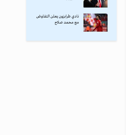
نادي طرابزون يعلن التفاوض
مع محمد صلاح