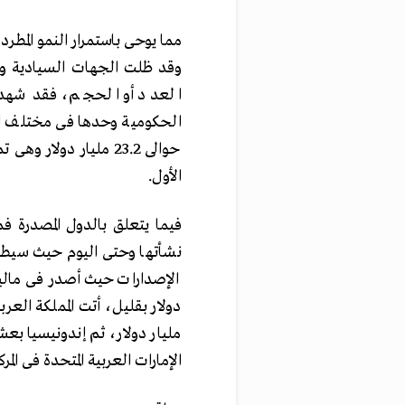
مما يوحى باستمرار النمو المطرد 
وقد ظلت الجهات السيادية و
الأول
.
فيما يتعلق بالدول المصدرة فم
الإمارات العربية المتحدة فى المركز الر