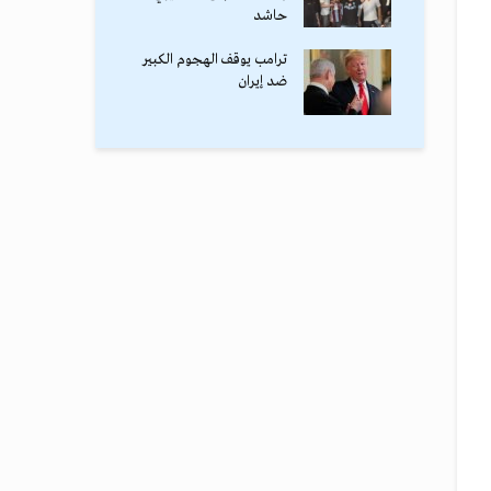
حاشد
ترامب يوقف الهجوم الكبير
ضد إيران