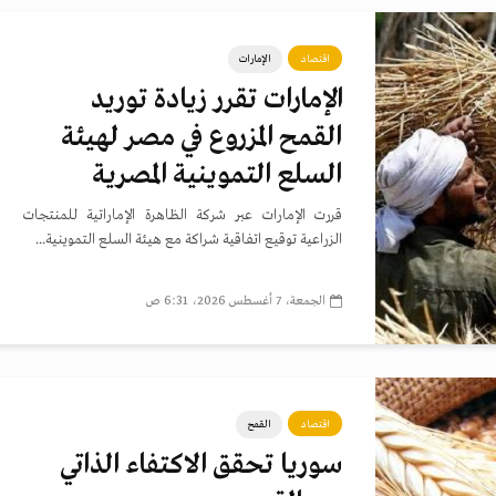
اقتصاد
الإمارات
الإمارات تقرر زيادة توريد
القمح المزروع في مصر لهيئة
السلع التموينية المصرية
قررت الإمارات عبر شركة الظاهرة الإماراتية للمنتجات
الزراعية توقيع اتفاقية شراكة مع هيئة السلع التموينية...
الجمعة، 7 أغسطس 2026، 6:31 ص
اقتصاد
القمح
سوريا تحقق الاكتفاء الذاتي