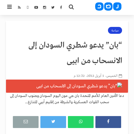
سياسة
“بان” يدعو شطري السودان إلى
الانسحاب من ابيى
الخميس، 5 أبريل 2012، 12:32 م
دعا الأمين العام للأمم المتحدة بان جي مون اليوم السودان وجنوب السودان إلى
سحب القوات العسكرية والشرطة من إقليم أبيي المتنازع...