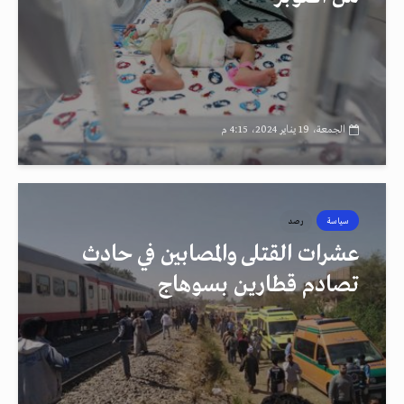
الجمعة، 19 يناير 2024، 4:15 م
سياسة
رصد
عشرات القتلى والمصابين في حادث
تصادم قطارين بسوهاج