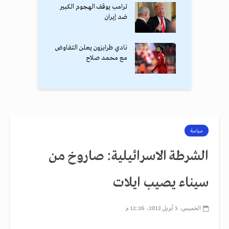
ترامب يوقف الهجوم الكبير
ضد إيران
نادي طرابزون يعلن التفاوض
مع محمد صلاح
سياسة
الشرطة الاسرائيلية: صاروخ من
سيناء يصيب ايلات
الخميس، 5 أبريل 2012، 12:26 م