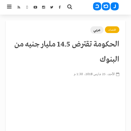
عربي
اقتصاد
الحكومة تقترض 14.5 مليار جنيه من
البنوك
الأحد، 25 مارس 2018، 1:30 م