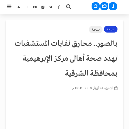
صحة
سياسة
بالصور.. محارق نفايات المستشفيات
تهدد صحة أهالى مركز الإبرهيمية
بمحافظة الشرقية
الإثنين، 23 أبريل 2018، 10:44 م